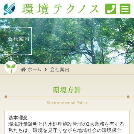
ホーム
会社案内
環境方針
Environmental Policy
基本理念
環境計量証明と汚水処理施設管理の2大業務を有する
私たちは、環境を見守りながら地域社会の環境保全