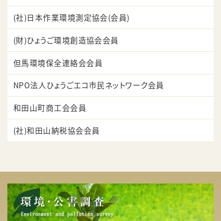
(社)日本作業環境測定協会(会員)
(財)ひょうご環境創造協会会員
但馬環境保全連絡会会員
NPO法人ひょうごエコ市民ネットワーク会員
和田山町商工会会員
(社)和田山納税協会会員