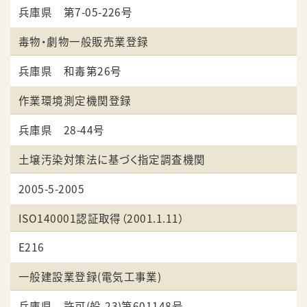
兵庫県 第7-05-226号
毒物・劇物一般販売業登録
兵庫県 和毒第26号
作業環境測定機関登録
兵庫県 28-44号
土壌汚染対策法に基づく指定調査機関
2005-5-2005
ISO140001認証取得（2001.1.11）
E216
一般建設業登録(電気工事業)
兵庫県 許可(般-23)第601148号