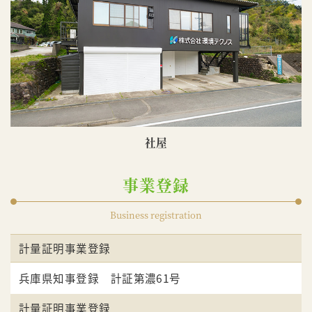
社屋
事業登録
Business registration
計量証明事業登録
兵庫県知事登録 計証第濃61号
計量証明事業登録