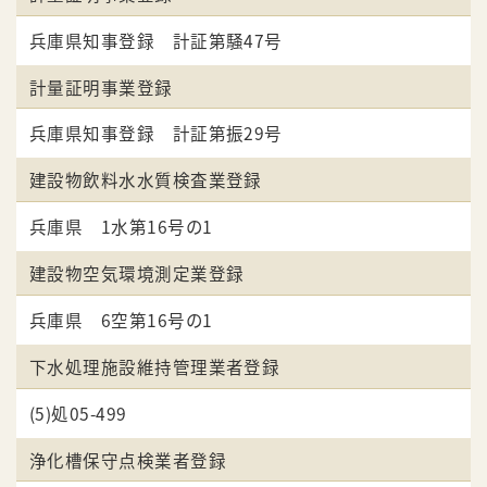
兵庫県知事登録 計証第騒47号
計量証明事業登録
兵庫県知事登録 計証第振29号
建設物飲料水水質検査業登録
兵庫県 1水第16号の1
建設物空気環境測定業登録
兵庫県 6空第16号の1
下水処理施設維持管理業者登録
(5)処05-499
浄化槽保守点検業者登録