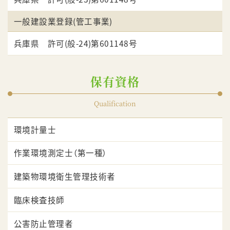
一般建設業登録(管工事業)
兵庫県 許可(般-24)第601148号
保有資格
Qualification
環境計量士
作業環境測定士（第一種）
建築物環境衛生管理技術者
臨床検査技師
公害防止管理者