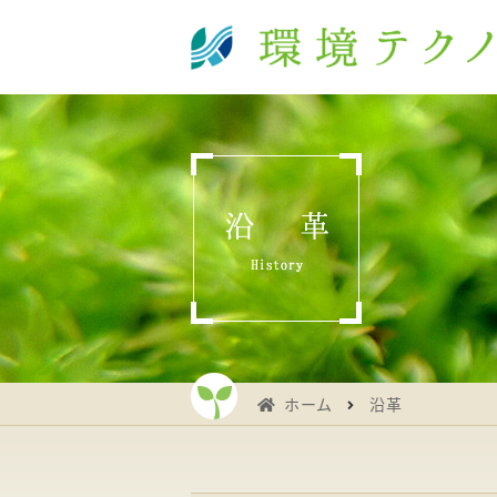
ホーム
沿革