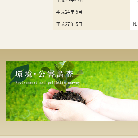
平成24年 5月
一
平成27年 5月
N